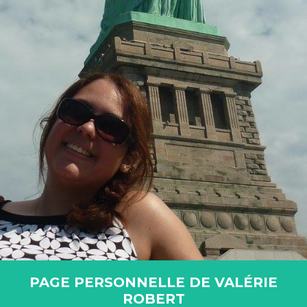
PAGE PERSONNELLE DE VALÉRIE
ROBERT