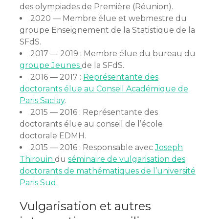
des olympiades de Première (Réunion).
2020 — Membre élue et webmestre du
groupe Enseignement de la Statistique de la
SFdS.
2017 — 2019 : Membre élue du bureau du
groupe Jeunes
de la SFdS.
2016 — 2017 :
Représentante des
doctorants élue au Conseil Académique de
Paris Saclay
.
2015 — 2016 : Représentante des
doctorants élue au conseil de l’école
doctorale EDMH.
2015 — 2016 : Responsable avec
Joseph
Thirouin
du
séminaire de vulgarisation des
doctorants de mathématiques de l’université
Paris Sud
.
Vulgarisation et autres